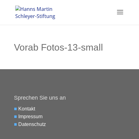
Vorab Fotos-13-small
Sprechen Sie uns an
■
Kontakt
■
Impressum
■
Datenschutz