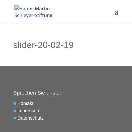
slider-20-02-19
Sprechen Sie uns an
■
Kontakt
■
Impressum
■
Datenschutz