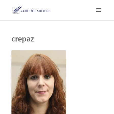
crepaz