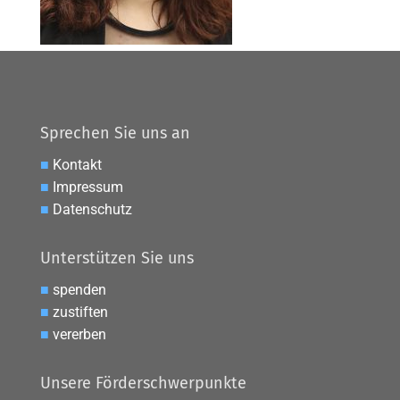
Sprechen Sie uns an
■
Kontakt
■
Impressum
■
Datenschutz
Unterstützen Sie uns
■
spenden
■
zustiften
■
vererben
Unsere Förderschwerpunkte