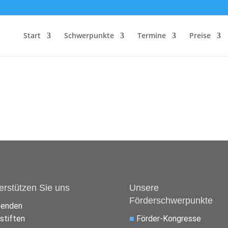
Start
Schwerpunkte
Termine
Preise
erstützen Sie uns
Unsere
Förderschwerpunkte
penden
stiften
■
Förder-Kongresse