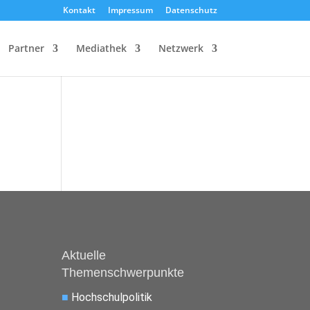
Kontakt
Impressum
Datenschutz
Partner
Mediathek
Netzwerk
Aktuelle
Themenschwerpunkte
■
Hochschulpolitik