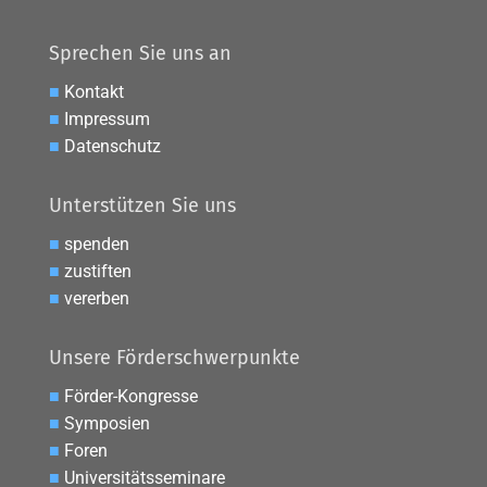
Sprechen Sie uns an
■
Kontakt
■
Impressum
■
Datenschutz
Unterstützen Sie uns
■
spenden
■
zustiften
■
vererben
Unsere Förderschwerpunkte
■
Förder-Kongresse
■
Symposien
■
Foren
■
Universitätsseminare