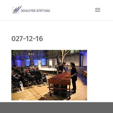
027-12-16