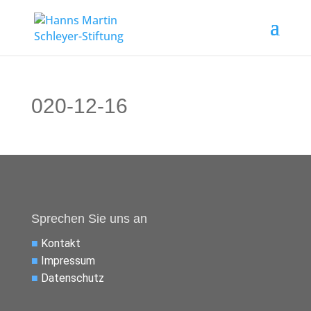
020-12-16
Sprechen Sie uns an
■
Kontakt
■
Impressum
■
Datenschutz