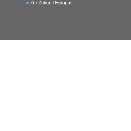
■
Zur Zukunft Europas