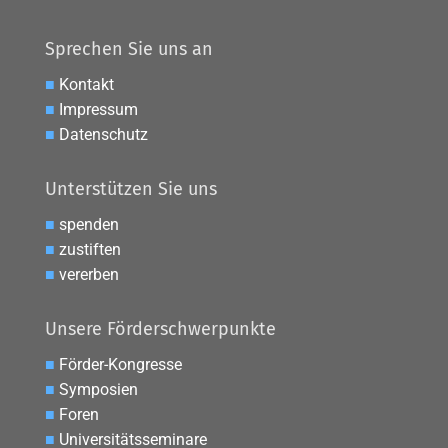
Sprechen Sie uns an
■
Kontakt
■
Impressum
■
Datenschutz
Unterstützen Sie uns
■
spenden
■
zustiften
■
vererben
Unsere Förderschwerpunkte
■
Förder-Kongresse
■
Symposien
■
Foren
■
Universitätsseminare