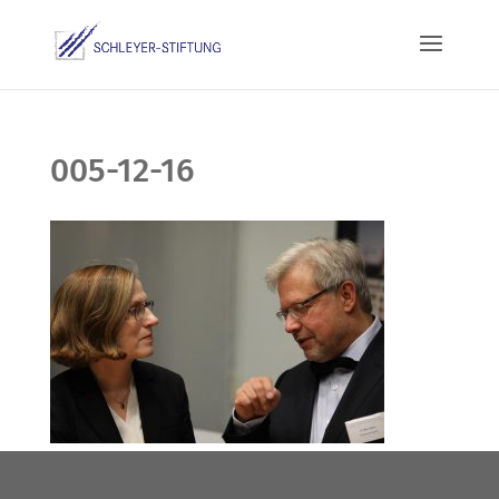
005-12-16