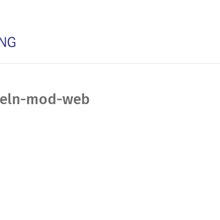
koeln-mod-web