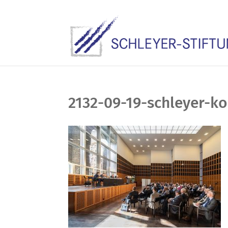
2132-09-19-schleyer-