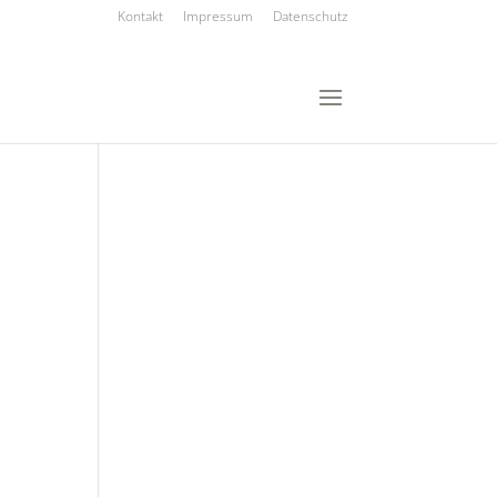
Kontakt
Impressum
Datenschutz