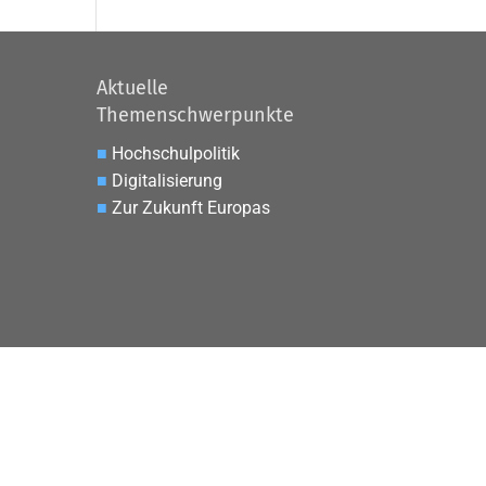
Aktuelle
Themenschwerpunkte
■
Hochschulpolitik
■
Digitalisierung
■
Zur Zukunft Europas