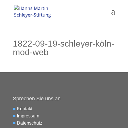
1822-09-19-schleyer-köln-
mod-web
Sprechen Sie uns an
■
Kontakt
■
Impressum
■
Datenschutz