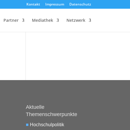
Kontakt
Impressum
Datenschutz
Partner
Mediathek
Netzwerk
Aktuelle
Themenschwerpunkte
■
Hochschulpolitik