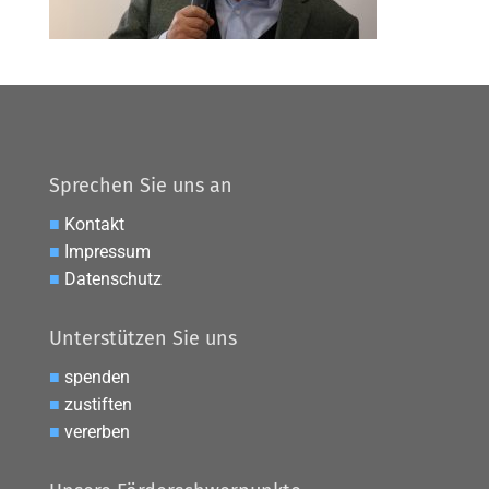
Sprechen Sie uns an
■
Kontakt
■
Impressum
■
Datenschutz
Unterstützen Sie uns
■
spenden
■
zustiften
■
vererben