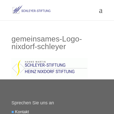
gemeinsames-Logo-
nixdorf-schleyer
Sprechen Sie uns an
■
Kontakt