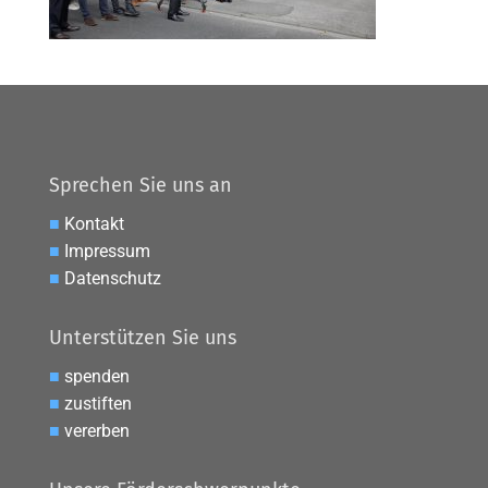
Sprechen Sie uns an
■
Kontakt
■
Impressum
■
Datenschutz
Unterstützen Sie uns
■
spenden
■
zustiften
■
vererben