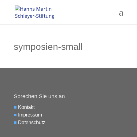
symposien-small
Sprechen Sie uns an
■
Kontakt
■
Impressum
■
Datenschutz