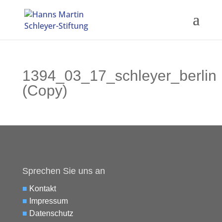
1394_03_17_schleyer_berlin
(Copy)
Sprechen Sie uns an
■
Kontakt
■
Impressum
■
Datenschutz