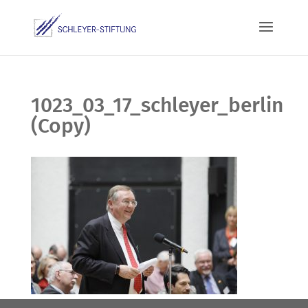
1023_03_17_schleyer_berlin
(Copy)