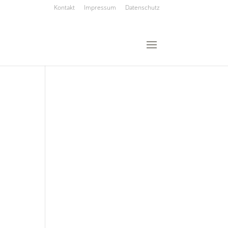
Kontakt
Impressum
Datenschutz