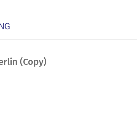
rlin (Copy)