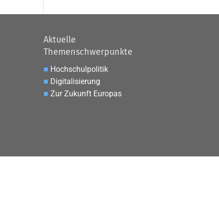
Aktuelle
Themenschwerpunkte
■
Hochschulpolitik
■
Digitalisierung
■
Zur Zukunft Europas