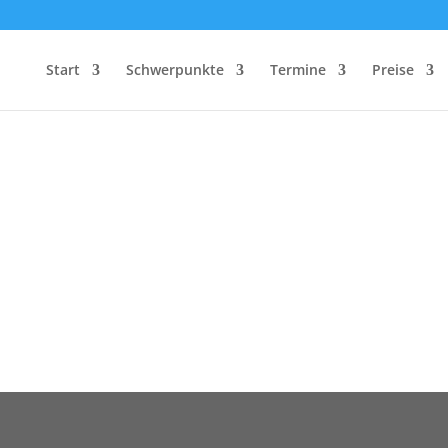
Start
Schwerpunkte
Termine
Preise