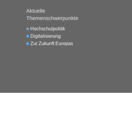
Aktuelle
Themenschwerpunkte
■
Hochschulpolitik
■
Digitalisierung
■
Zur Zukunft Europas