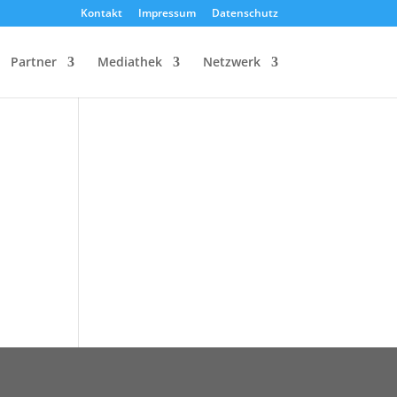
Kontakt
Impressum
Datenschutz
Partner
Mediathek
Netzwerk