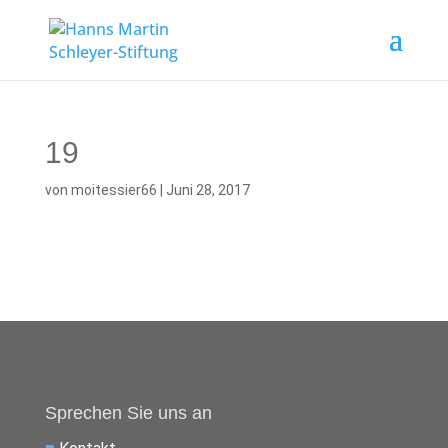
19
von
moitessier66
|
Juni 28, 2017
Sprechen Sie uns an