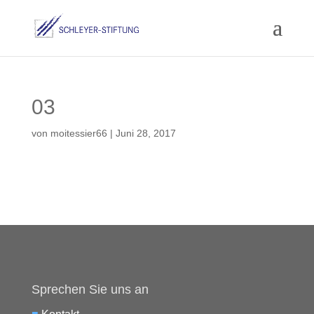
03
von
moitessier66
|
Juni 28, 2017
Sprechen Sie uns an