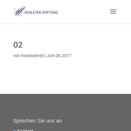
02
von
moitessier66
|
Juni 28, 2017
Sprechen Sie uns an