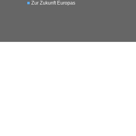
■
Zur Zukunft Europas