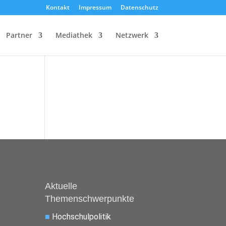
Kontakt
Impressum
Datenschutz
Partner
Mediathek
Netzwerk
Aktuelle
Themenschwerpunkte
■
Hochschulpolitik