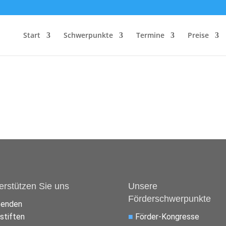
Start
Schwerpunkte
Termine
Preise
erstützen Sie uns
Unsere
Förderschwerpunkte
penden
stiften
■
Förder-Kongresse