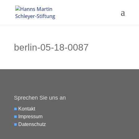
berlin-05-18-0087
Sprechen Sie uns an
■
Kontakt
■
Impressum
■
Datenschutz