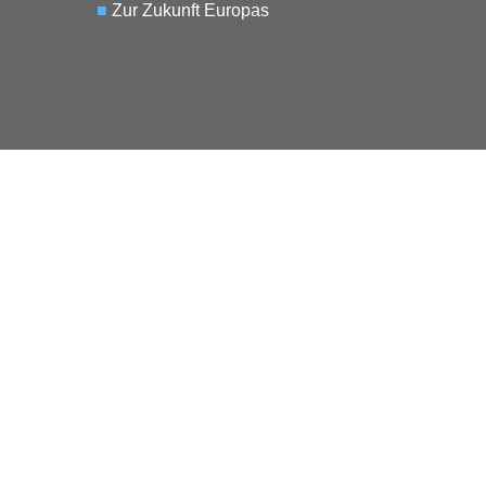
■
Zur Zukunft Europas