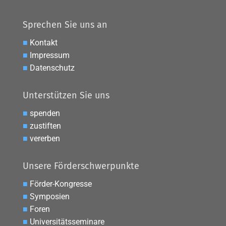
Sprechen Sie uns an
■
Kontakt
■
Impressum
■
Datenschutz
Unterstützen Sie uns
■
spenden
■
zustiften
■
vererben
Unsere Förderschwerpunkte
■
Förder-Kongresse
■
Symposien
■
Foren
■
Universitätsseminare