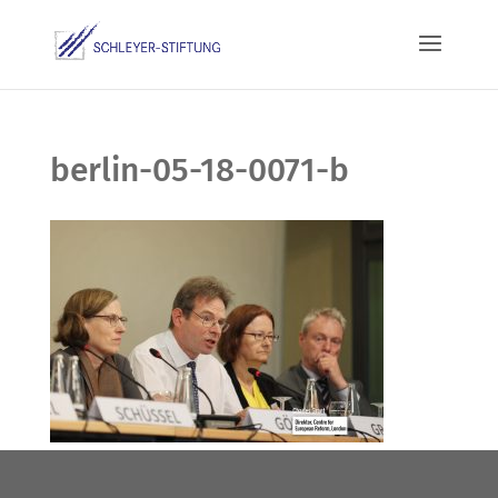
berlin-05-18-0071-b