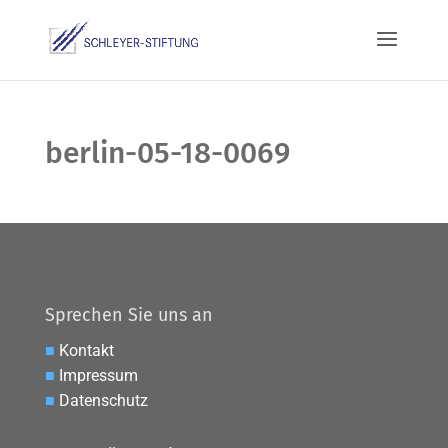
berlin-05-18-0069
Sprechen Sie uns an
■
Kontakt
■
Impressum
■
Datenschutz