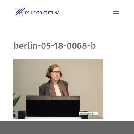
berlin-05-18-0068-b