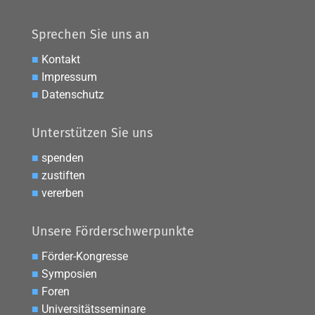
Sprechen Sie uns an
■
Kontakt
■
Impressum
■
Datenschutz
Unterstützen Sie uns
■
spenden
■
zustiften
■
vererben
Unsere Förderschwerpunkte
■
Förder-Kongresse
■
Symposien
■
Foren
■
Universitätsseminare