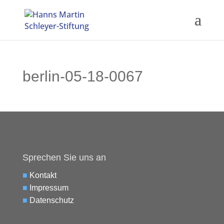
berlin-05-18-0067
Sprechen Sie uns an
■
Kontakt
■
Impressum
■
Datenschutz