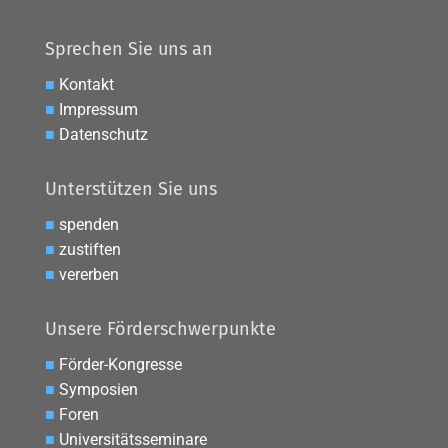
Sprechen Sie uns an
■
Kontakt
■
Impressum
■
Datenschutz
Unterstützen Sie uns
■
spenden
■
zustiften
■
vererben
Unsere Förderschwerpunkte
■
Förder-Kongresse
■
Symposien
■
Foren
■
Universitätsseminare