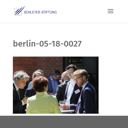
berlin-05-18-0027