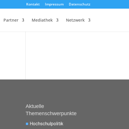
Kontakt
Impressum
Datenschutz
Partner
Mediathek
Netzwerk
Aktuelle
Themenschwerpunkte
■
Hochschulpolitik