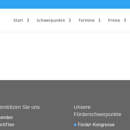
Start
Schwerpunkte
Termine
Preise
erstützen Sie uns
Unsere
Förderschwerpunkte
penden
stiften
■
Förder-Kongresse