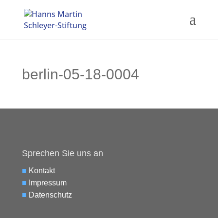
berlin-05-18-0004
Sprechen Sie uns an
■
Kontakt
■
Impressum
■
Datenschutz