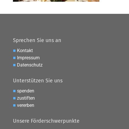
Sprechen Sie uns an
■
Kontakt
■
Impressum
■
Datenschutz
Unterstützen Sie uns
■
spenden
■
zustiften
■
vererben
Unsere Förderschwerpunkte