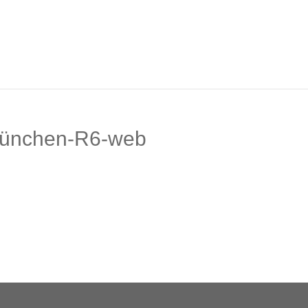
münchen-R6-web