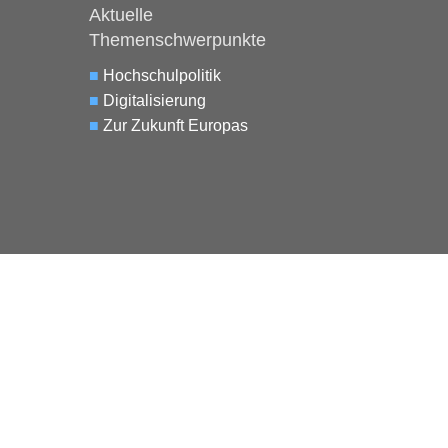
Aktuelle
Themenschwerpunkte
■
Hochschulpolitik
■
Digitalisierung
■
Zur Zukunft Europas