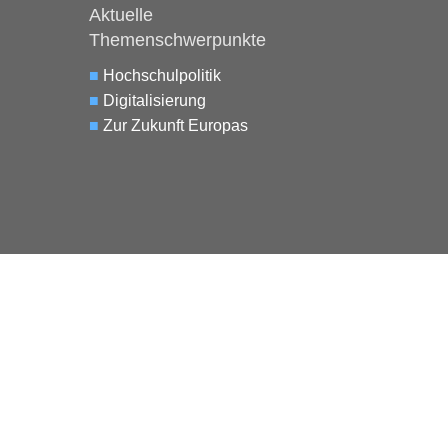
Aktuelle
Themenschwerpunkte
■
Hochschulpolitik
■
Digitalisierung
■
Zur Zukunft Europas