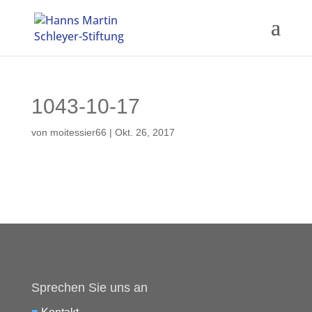
1043-10-17
von
moitessier66
|
Okt. 26, 2017
Sprechen Sie uns an