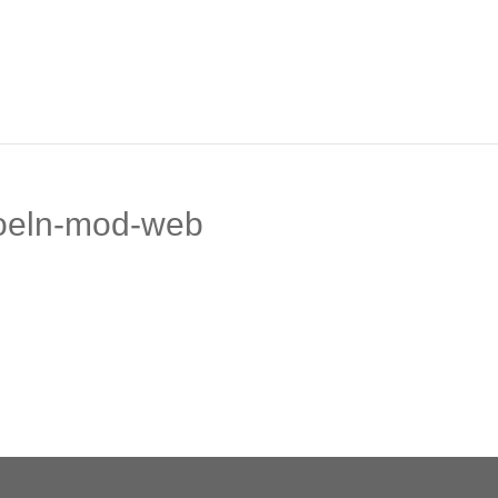
koeln-mod-web