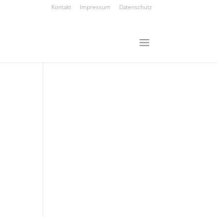
Kontakt
Impressum
Datenschutz