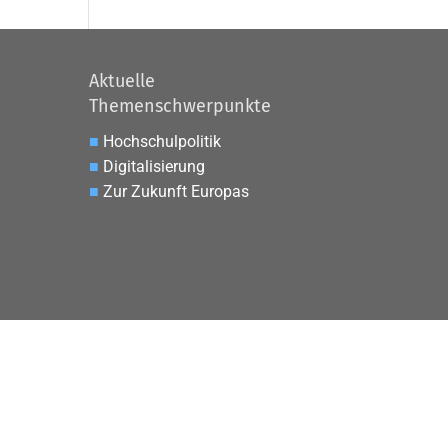
Aktuelle
Themenschwerpunkte
■
Hochschulpolitik
■
Digitalisierung
■
Zur Zukunft Europas