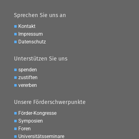
Sprechen Sie uns an
■
Kontakt
■
Impressum
■
Datenschutz
Unterstützen Sie uns
■
spenden
■
zustiften
■
vererben
Unsere Förderschwerpunkte
■
Förder-Kongresse
■
Symposien
■
Foren
■
Universitätsseminare