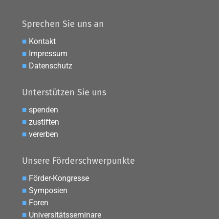
Sprechen Sie uns an
■
Kontakt
■
Impressum
■
Datenschutz
Unterstützen Sie uns
■
spenden
■
zustiften
■
vererben
Unsere Förderschwerpunkte
■
Förder-Kongresse
■
Symposien
■
Foren
■
Universitätsseminare