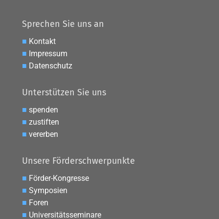
Sprechen Sie uns an
■
Kontakt
■
Impressum
■
Datenschutz
Unterstützen Sie uns
■
spenden
■
zustiften
■
vererben
Unsere Förderschwerpunkte
■
Förder-Kongresse
■
Symposien
■
Foren
■
Universitätsseminare