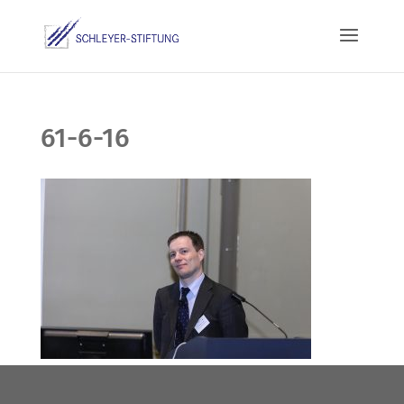
61-6-16