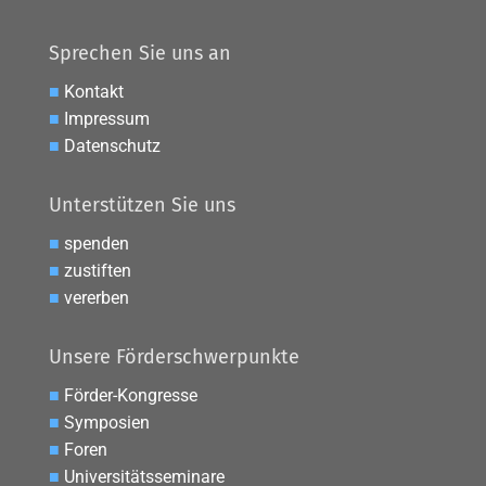
Sprechen Sie uns an
■
Kontakt
■
Impressum
■
Datenschutz
Unterstützen Sie uns
■
spenden
■
zustiften
■
vererben
Unsere Förderschwerpunkte
■
Förder-Kongresse
■
Symposien
■
Foren
■
Universitätsseminare