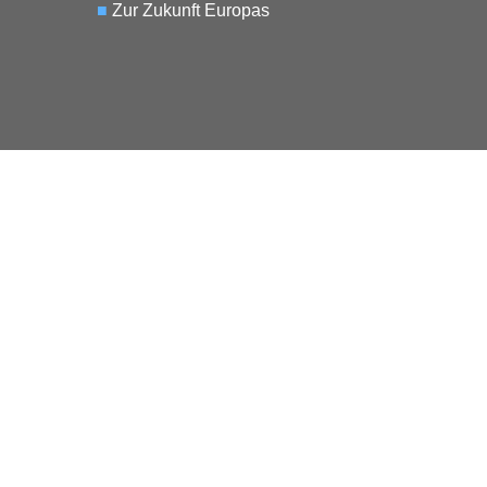
■
Zur Zukunft Europas