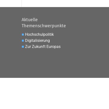
Aktuelle
Themenschwerpunkte
■
Hochschulpolitik
■
Digitalisierung
■
Zur Zukunft Europas