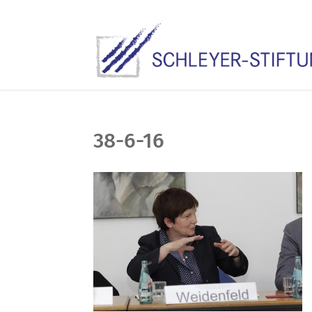
38-6-16