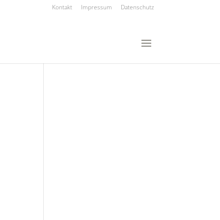
Kontakt
Impressum
Datenschutz