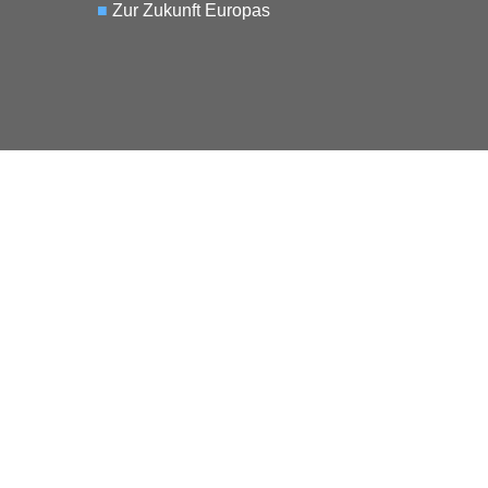
■
Zur Zukunft Europas