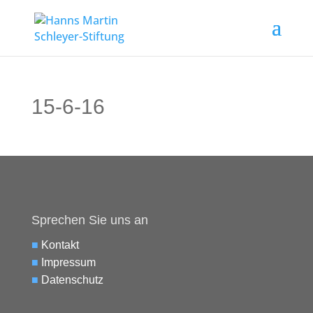
15-6-16
Sprechen Sie uns an
■
Kontakt
■
Impressum
■
Datenschutz