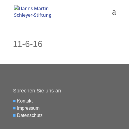
11-6-16
Sprechen Sie uns an
■
Kontakt
■
Impressum
■
Datenschutz