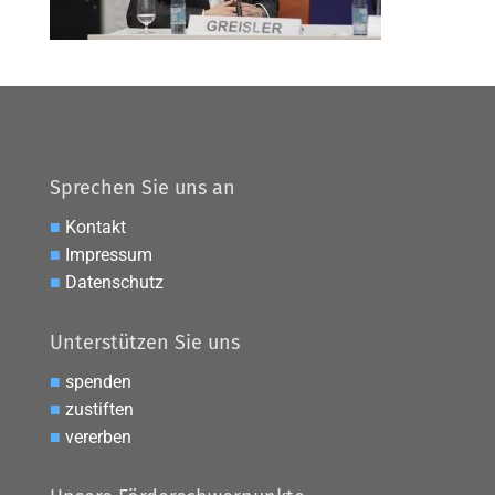
Sprechen Sie uns an
■
Kontakt
■
Impressum
■
Datenschutz
Unterstützen Sie uns
■
spenden
■
zustiften
■
vererben