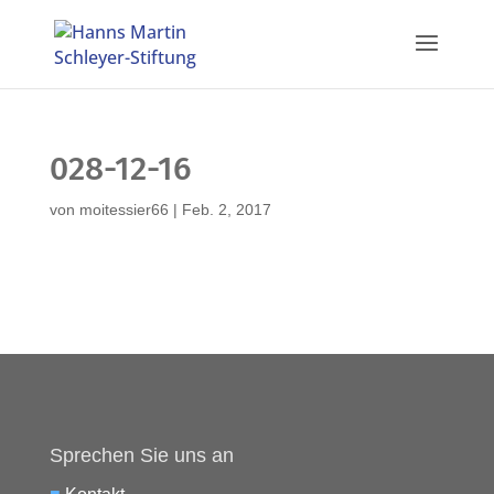
028-12-16
von
moitessier66
|
Feb. 2, 2017
Sprechen Sie uns an